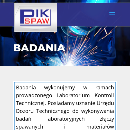
BADANIA
Badania wykonujemy w ramach
prowadzonego Laboratorium Kontroli
Technicznej. Posiadamy uznanie Urzędu
Dozoru Technicznego do wykonywania
badań laboratoryjnych złączy
spawanych i materiałów