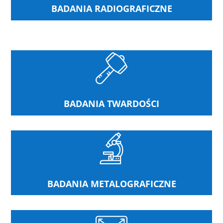
BADANIA RADIOGRAFICZNE
BADANIA TWARDOŚCI
BADANIA METALOGRAFICZNE