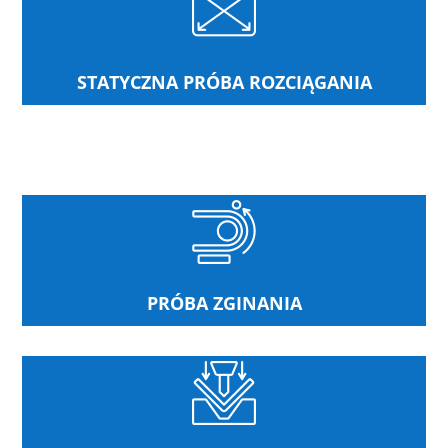
STATYCZNA PRÓBA ROZCIĄGANIA
PRÓBA ZGINANIA