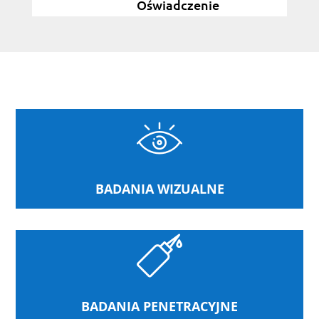
Oświadczenie
BADANIA WIZUALNE
BADANIA PENETRACYJNE