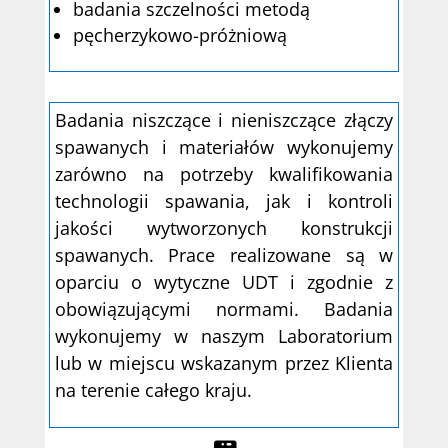
badania szczelności metodą
pęcherzykowo-próżniową
Badania niszczące i nieniszczące złączy
spawanych i materiałów wykonujemy
zarówno na potrzeby kwalifikowania
technologii spawania, jak i kontroli
jakości wytworzonych konstrukcji
spawanych. Prace realizowane są w
oparciu o wytyczne UDT i zgodnie z
obowiązującymi normami. Badania
wykonujemy w naszym Laboratorium
lub w miejscu wskazanym przez Klienta
na terenie całego kraju.